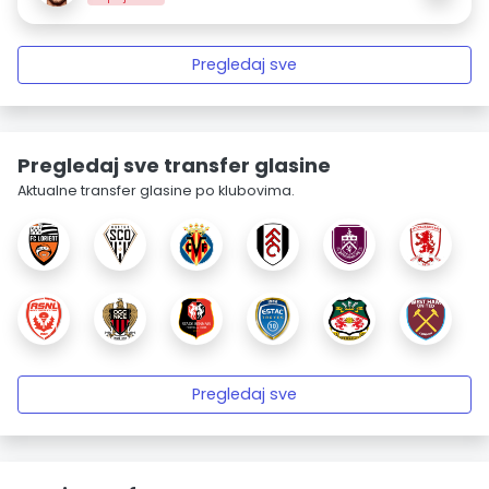
Pregledaj sve
Pregledaj sve transfer glasine
Aktualne transfer glasine po klubovima.
Pregledaj sve