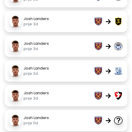
Josh Landers
→
prije 3d
Josh Landers
→
prije 3d
Josh Landers
→
prije 3d
Josh Landers
→
prije 3d
Josh Landers
→
prije 11d