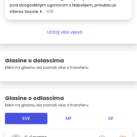
pod dvogodišnjim ugovorom s Napolijem, privukao je
interes Savoie. K
... VIŠE
Učitaj više vijesti
Glasine o dolascima
Klikni na glasinu da saznaš više o transferu.
Glasine o odlascima
Klikni na glasinu da saznaš više o transferu.
SVE
MF
DF