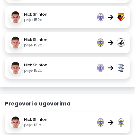
Nick Shinton
→
prije 152d
Nick Shinton
→
prije 152d
Nick Shinton
→
prije 152d
Pregovori o ugovorima
Nick Shinton
→
prije 131d