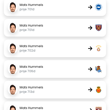
Mats Hummels
→
prije 701d
Mats Hummels
→
prije 701d
Mats Hummels
→
prije 702d
Mats Hummels
→
prije 706d
Mats Hummels
→
prije 713d
Mats Hummels